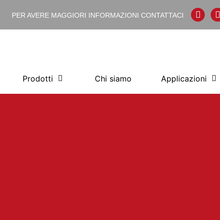
PER AVERE MAGGIORI INFORMAZIONI
CONTATTACI
Prodotti
Chi siamo
Applicazioni