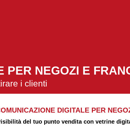
E PER NEGOZI E FRAN
irare i clienti
OMUNICAZIONE DIGITALE PER NEGO
sibilità del tuo punto vendita con vetrine digi