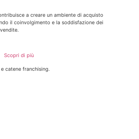
ntribuisce a creare un ambiente di acquisto
ndo il coinvolgimento e la soddisfazione dei
 vendite.
Scopri di più