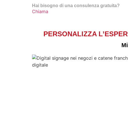
Hai bisogno di una consulenza gratuita?
Chiama
PERSONALIZZA L’ESPERI
Mi