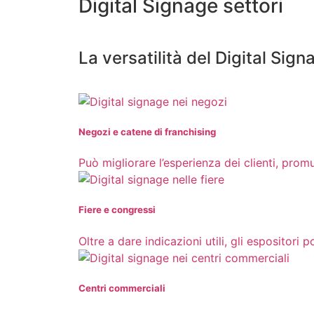
Digital Signage settori
La versatilità del Digital Sig
Negozi e catene di franchising
Può migliorare l’esperienza dei clienti, prom
Fiere e congressi
Oltre a dare indicazioni utili, gli espositor
Centri commerciali