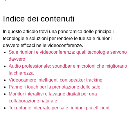
Indice dei contenuti
In questo articolo trovi una panoramica delle principali
tecnologie e soluzioni per rendere le tue sale riunioni
davvero efficaci nelle videoconferenze.
Sale riunioni e videoconferenza: quali tecnologie servono
davvero
Audio professionale: soundbar e microfoni che migliorano
la chiarezza
Videocamere intelligenti con speaker tracking
Pannelli touch per la prenotazione delle sale
Monitor interattivi e lavagne digitali per una
collaborazione naturale
Tecnologie integrate per sale riunioni più efficienti