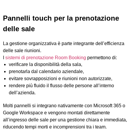
Pannelli touch per la prenotazione
delle sale
La gestione organizzativa è parte integrante dell’efficienza
delle sale riunioni.
I
sistemi di prenotazione Room Booking
permettono di:
verificare la disponibilità della sala,
prenotarla dal calendario aziendale,
evitare sovrapposizioni e riunioni non autorizzate,
rendere più fluido il flusso delle persone all’interno
dell’azienda.
Molti pannelli si integrano nativamente con Microsoft 365 o
Google Workspace e vengono montati direttamente
all’ingresso delle sale per una gestione chiara e immediata,
riducendo tempi morti e incomprensioni tra i team.