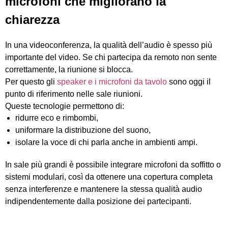
microfoni che migliorano la
chiarezza
In una videoconferenza, la qualità dell’audio è spesso più
importante del video. Se chi partecipa da remoto non sente
correttamente, la riunione si blocca.
Per questo gli
speaker e i microfoni da tavolo
sono oggi il
punto di riferimento nelle sale riunioni.
Queste tecnologie permettono di:
ridurre eco e rimbombi,
uniformare la distribuzione del suono,
isolare la voce di chi parla anche in ambienti ampi.
In sale più grandi è possibile integrare microfoni da soffitto o
sistemi modulari, così da ottenere una copertura completa
senza interferenze e mantenere la stessa qualità audio
indipendentemente dalla posizione dei partecipanti.