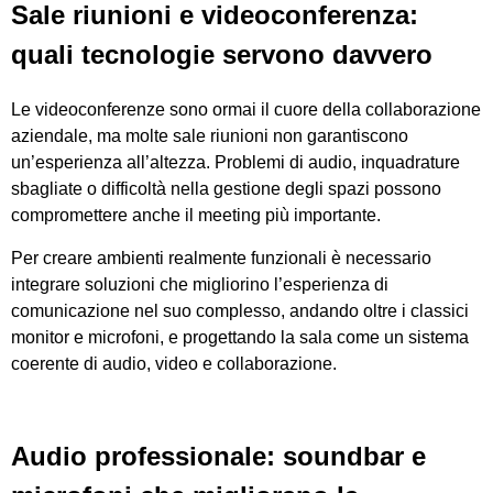
Sale riunioni e videoconferenza:
quali tecnologie servono davvero
Le videoconferenze sono ormai il cuore della collaborazione
aziendale, ma molte sale riunioni non garantiscono
un’esperienza all’altezza. Problemi di audio, inquadrature
sbagliate o difficoltà nella gestione degli spazi possono
compromettere anche il meeting più importante.
Per creare ambienti realmente funzionali è necessario
integrare soluzioni che migliorino l’esperienza di
comunicazione nel suo complesso, andando oltre i classici
monitor e microfoni, e progettando la sala come un sistema
coerente di audio, video e collaborazione.
Audio professionale: soundbar e