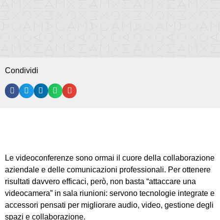
Condividi
Le videoconferenze sono ormai il cuore della collaborazione
aziendale e delle comunicazioni professionali. Per ottenere
risultati davvero efficaci, però, non basta “attaccare una
videocamera” in sala riunioni: servono tecnologie integrate e
accessori pensati per migliorare audio, video, gestione degli
spazi e collaborazione.