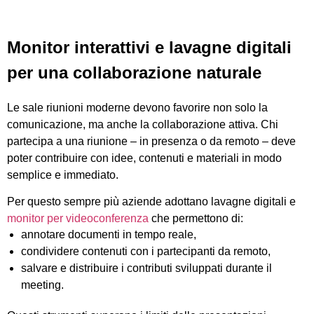
Monitor interattivi e lavagne digitali
per una collaborazione naturale
Le sale riunioni moderne devono favorire non solo la
comunicazione, ma anche la collaborazione attiva. Chi
partecipa a una riunione – in presenza o da remoto – deve
poter contribuire con idee, contenuti e materiali in modo
semplice e immediato.
Per questo sempre più aziende adottano lavagne digitali e
monitor per videoconferenza
che permettono di:
annotare documenti in tempo reale,
condividere contenuti con i partecipanti da remoto,
salvare e distribuire i contributi sviluppati durante il
meeting.