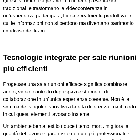
Questi strumenti superano i limiti delle presentazioni
tradizionali e trasformano la videoconferenza in
un’esperienza partecipata, fluida e realmente produttiva, in
cui le informazioni non si perdono ma diventano patrimonio
condiviso del team.
Tecnologie integrate per sale riunioni
più efficienti
Progettare una sala riunioni efficace significa combinare
audio, video, controllo degli spazi e strumenti di
collaborazione in un’unica esperienza coerente. Non è la
somma dei singoli dispositivi a fare la differenza, ma il modo
in cui questi elementi lavorano insieme.
Un ambiente ben allestito riduce i tempi morti, migliora la
qualità del lavoro e garantisce riunioni più professionali e