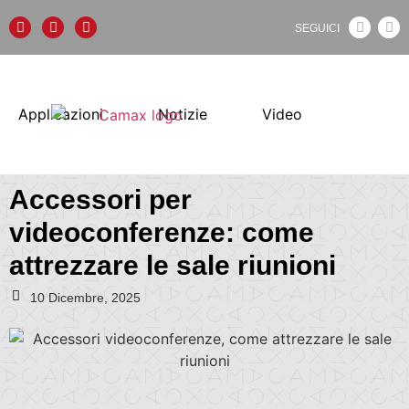
SEGUICI
Applicazioni
Notizie
Video
Accessori per
videoconferenze: come
attrezzare le sale riunioni
10 Dicembre, 2025