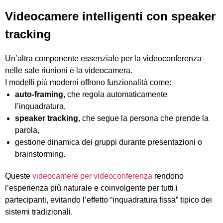
Videocamere intelligenti con speaker
tracking
Un’altra componente essenziale per la videoconferenza
nelle sale riunioni è la videocamera.
I modelli più moderni offrono funzionalità come:
auto-framing
, che regola automaticamente
l’inquadratura,
speaker tracking
, che segue la persona che prende la
parola,
gestione dinamica dei gruppi durante presentazioni o
brainstorming.
Queste
videocamere per videoconferenza
rendono
l’esperienza più naturale e coinvolgente per tutti i
partecipanti, evitando l’effetto “inquadratura fissa” tipico dei
sistemi tradizionali.