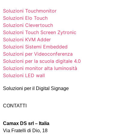
Soluzioni Touchmonitor
Soluzioni Elo Touch
Soluzioni Clevertouch
Soluzioni Touch Screen Zytronic
Soluzioni KVM Adder
Soluzioni Sistemi Embedded
Soluzioni per Videoconferenza
Soluzioni per la scuola digitale 4.0
Soluzioni monitor alta luminosità
Soluzioni LED wall
Soluzioni per il Digital Signage
CONTATTI
Camax DS srl – Italia
Via Fratelli di Dio, 18